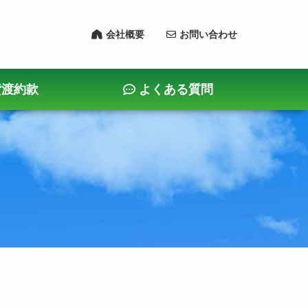
会社概要
お問い合わせ
貸渡約款
よくある質問