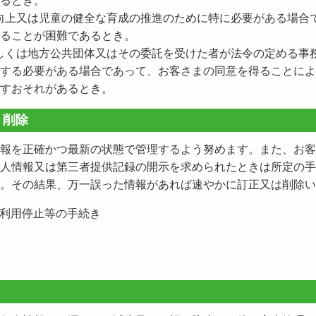
るとき。
生の向上又は児童の健全な育成の推進のために特に必要がある場合
ることが困難であるとき。
関若しくは地方公共団体又はその委託を受けた者が法令の定める事
する必要がある場合であって、お客さまの同意を得ることによ
すおそれがあるとき。
・削除
報を正確かつ最新の状態で管理するよう努めます。また、お客
人情報又は第三者提供記録の開示を求められたときは所定の手
。その結果、万一誤った情報があれば速やかに訂正又は削除い
利用停止等の手続き