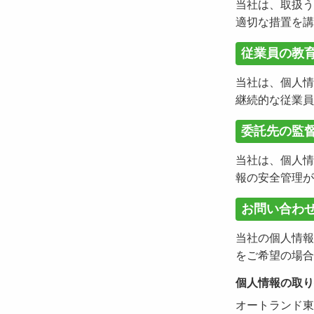
当社は、取扱う
適切な措置を講
従業員の教
当社は、個人情
継続的な従業員
委託先の監
当社は、個人情
報の安全管理が
お問い合わ
当社の個人情報
をご希望の場合
個人情報の取り
オートランド東