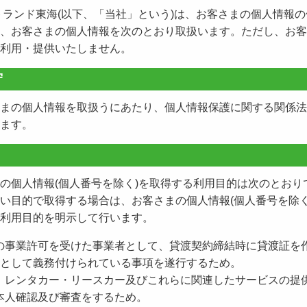
トランド東海(以下、「当社」という)は、お客さまの個人情報
、お客さまの個人情報を次のとおり取扱います。ただし、お客
利用・提供いたしません。
守
まの個人情報を取扱うにあたり、個人情報保護に関する関係法
ます。
の個人情報(個人番号を除く)を取得する利用目的は次のとおり
い目的で取得する場合は、お客さまの個人情報(個人番号を除く
利用目的を明示して行います。
カーの事業許可を受けた事業者として、貸渡契約締結時に貸渡証を
として義務付けられている事項を遂行するため。
まに、レンタカー・リースカー及びこれらに関連したサービスの提
まの本人確認及び審査をするため。