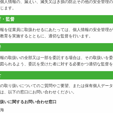
個人情報の、漏えい、滅失又はき損の防止その他の安全管理の
じます。
育・監督
報を従業員に取扱わせるにあたっては、個人情報の安全管理が
教育を実施するとともに、適切な監督を行います。
督
報の取扱いの全部又は一部を委託する場合は、その取扱いを委
図られるよう、委託を受けた者に対する必要かつ適切な監督を
せ
の取り扱いについてのご質問やご要望、または保有個人データ
は、以下の窓口にお問い合わせください。
扱いに関するお問い合わせ窓口
海