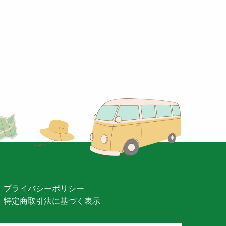
プライバシーポリシー
特定商取引法に基づく表示