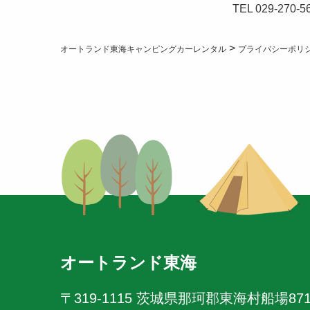
TEL 029-270-5
>
オートランド東海キャンピングカーレンタル
プライバシーポリ
オートランド東海
〒319-1115
茨城県那珂郡東海村船場87