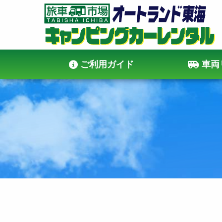
ご利用ガイド
車両