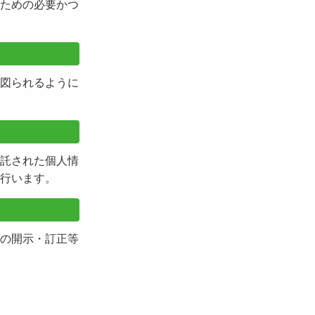
ための必要かつ
図られるように
託された個人情
行います。
の開示・訂正等