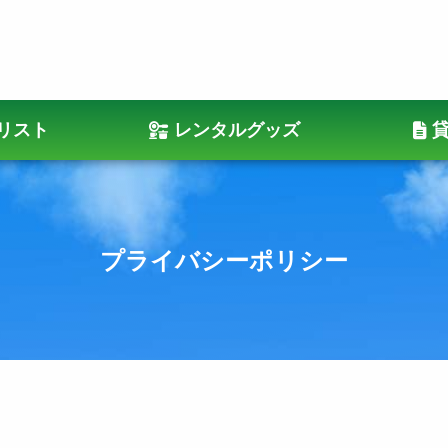
リスト
レンタルグッズ
プライバシーポリシー